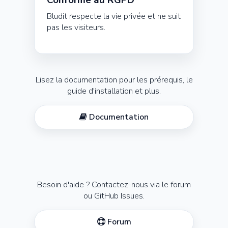
Bludit respecte la vie privée et ne suit
pas les visiteurs.
Lisez la documentation pour les prérequis, le
guide d'installation et plus.
Documentation
Besoin d'aide ? Contactez-nous via le forum
ou GitHub Issues.
Forum