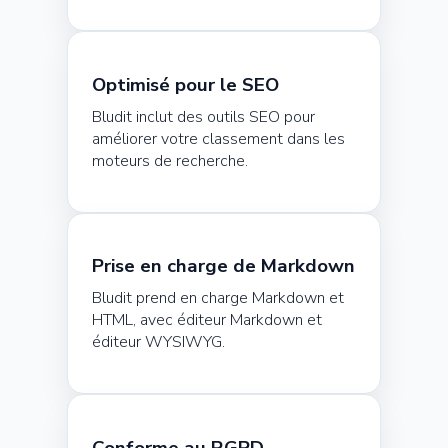
Optimisé pour le SEO
Bludit inclut des outils SEO pour
améliorer votre classement dans les
moteurs de recherche.
Prise en charge de Markdown
Bludit prend en charge Markdown et
HTML, avec éditeur Markdown et
éditeur WYSIWYG.
Conforme au RGPD