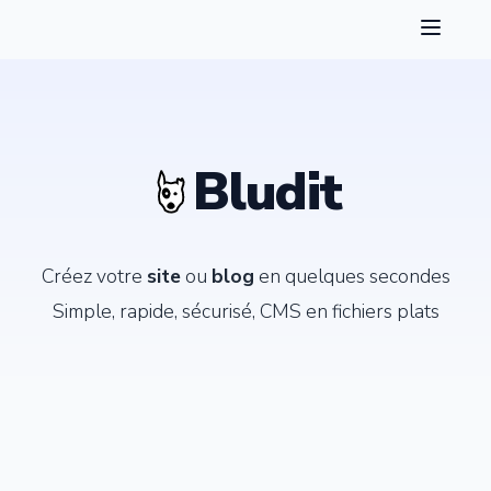
Bludit
Créez votre
site
ou
blog
en quelques secondes
Simple, rapide, sécurisé, CMS en fichiers plats