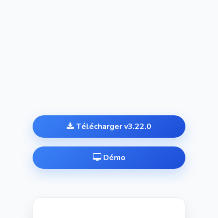
Télécharger v3.22.0
Démo