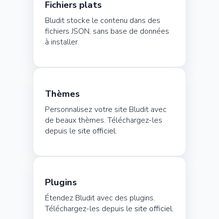
Fichiers plats
Bludit stocke le contenu dans des
fichiers JSON, sans base de données
à installer.
Thèmes
Personnalisez votre site Bludit avec
de beaux thèmes. Téléchargez-les
depuis le
site officiel.
Plugins
Étendez Bludit avec des plugins.
Téléchargez-les depuis le
site officiel.